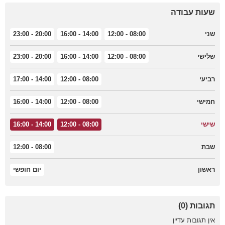
שעות עבודה
שני
08:00 - 12:00
14:00 - 16:00
20:00 - 23:00
שלישי
08:00 - 12:00
14:00 - 16:00
20:00 - 23:00
רביעי
08:00 - 12:00
14:00 - 17:00
חמישי
08:00 - 12:00
14:00 - 16:00
שישי
08:00 - 12:00
14:00 - 16:00
שבת
08:00 - 12:00
ראשון
יום חופשי
תגובות (0)
אין תגובות עדיין