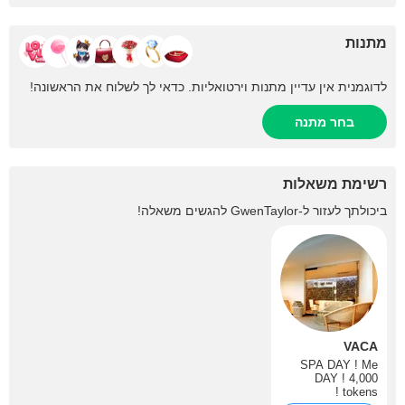
מתנות
לדוגמנית אין עדיין מתנות וירטואליות. כדאי לך לשלוח את הראשונה!
בחר מתנה
רשימת משאלות
ביכולתך לעזור ל-
GwenTaylor
להגשים משאלה!
VACA
SPA DAY ! Me
DAY ! 4,000
tokens !