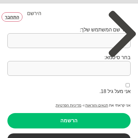
הירשם
התחבר
בחר שם המשתמש שלך:
בחר סיסמא:
אני מעל גיל 18.
אני קראתי את
תנאים והוראות
ו-
מדיניות הפרטיות
.
הרשמה