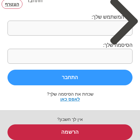
התחבר
הצטרף
שם המשתמש שלך:
הסיסמה שלך:
התחבר
שכחת את הסיסמה שלך?
לאפס כאן
אין לך חשבון?
הרשמה