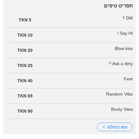
תפריט טיפים
DM ?
5 TKN
Say HI !
10 TKN
Blow kiss
20 TKN
Ask a dirty ?
25 TKN
Feet
40 TKN
Random Vibe
69 TKN
Booty View
90 TKN
צפו בכולם