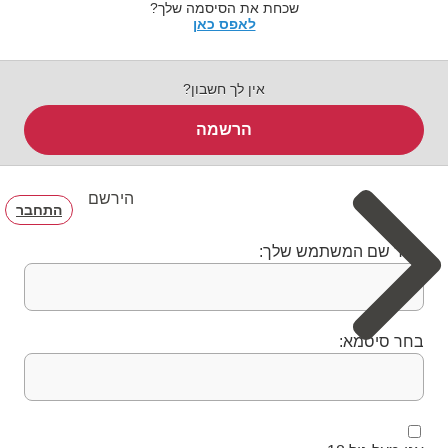
שכחת את הסיסמה שלך?
לאפס כאן
אין לך חשבון?
הרשמה
הירשם
התחבר
בחר שם המשתמש שלך:
בחר סיסמא: