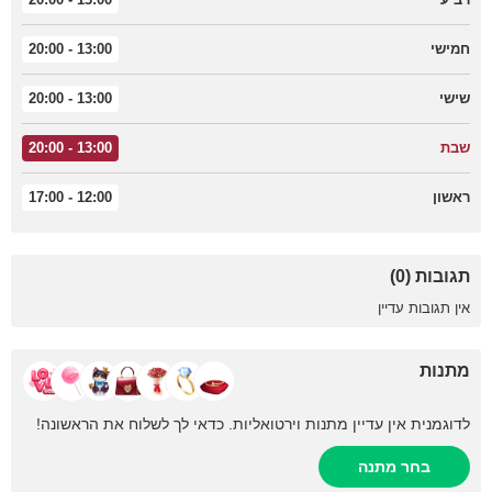
חמישי
13:00 - 20:00
שישי
13:00 - 20:00
שבת
13:00 - 20:00
ראשון
12:00 - 17:00
תגובות (0)
אין תגובות עדיין
מתנות
לדוגמנית אין עדיין מתנות וירטואליות. כדאי לך לשלוח את הראשונה!
בחר מתנה