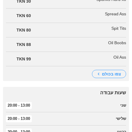
30 TKN
Spread Ass
60 TKN
Spit Tits
80 TKN
Oil Boobs
88 TKN
Oil Ass
99 TKN
צפו בכולם
שעות עבודה
שני
13:00 - 20:00
שלישי
13:00 - 20:00
רביעי
13:00 - 20:00