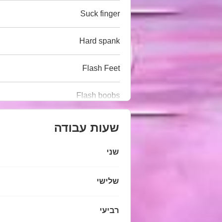
Suck finger
Hard spank
Flash Feet
Flash boobs
שעות עבודה
שני
שלישי
רביעי