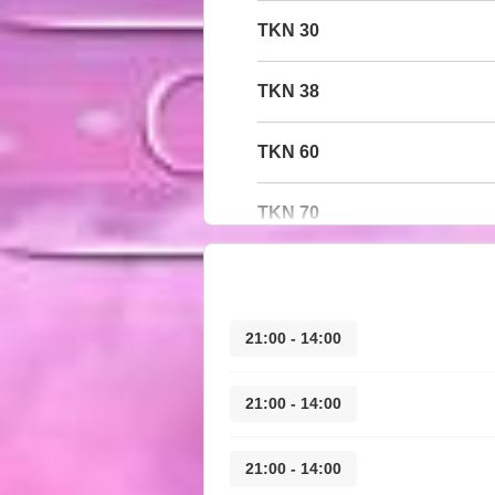
30 TKN
38 TKN
60 TKN
70 TKN
14:00 - 21:00
14:00 - 21:00
14:00 - 21:00