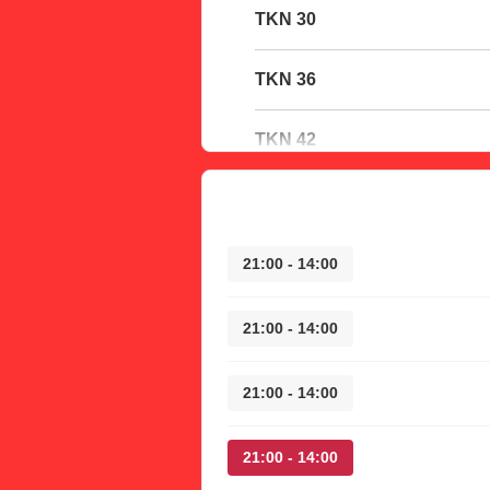
30 TKN
36 TKN
42 TKN
14:00 - 21:00
14:00 - 21:00
14:00 - 21:00
14:00 - 21:00